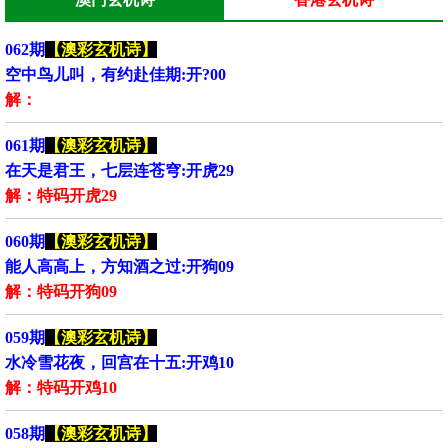
062期
【澳彩玄机诗】
空中鸟儿叫，有约赴佳期:开?00
解：
061期
【澳彩玄机诗】
在天是君王，七层连苍穹:开虎29
解：特码开虎29
060期
【澳彩玄机诗】
能人高高上，方知酒之过:开狗09
解：特码开狗09
059期
【澳彩玄机诗】
水冷雪花夜，回宫在十五:开鸡10
解：特码开鸡10
058期
【澳彩玄机诗】