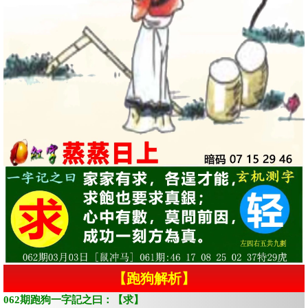
【跑狗解析】
062期跑狗一字記之曰：【求】