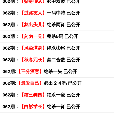
062期：
【贴身侍从】
必中双波 已公开
062期：
【过路友人】
一码中特 已公开
062期：
【熬出头儿】
绝杀两肖 已公开
062期：
【匆匆一见】
稳杀5码 已公开
062期：
【风尘满身】
绝杀①尾 已公开
062期：
【秋冬冗长】
禁二合数 已公开
062期:
【三分酒意】
绝杀一头 已公开
062期:
【最爱自己】
必出２４码 已公开
062期：
【猫三狗四】
绝杀一段 已公开
062期：
【白衫学长】
绝杀一肖 已公开