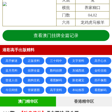
火烧
兔
横批
养家糊口
门数
04,02
六肖
龙鸡虎马猴羊
查看澳门挂牌全篇记录
港彩高手出版精料
高手解迷
正版资料
三十码中
文字资料
高手心水
蓝月亮料
挂牌全篇
数码挂牌
东城西就
金旺信箱
曾道人信
跑狗玄机
看图解码
新老藏宝
四不像图
今日闲情
管家婆图
高手资料
本站推荐
看图解码
澳门精华区
香港精华区