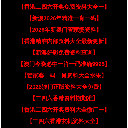
【香港二四六开奖免费资料大全一】
【新澳2026年精准一肖一码】
【2026年新奥门管家婆资料】
【香港精准内部资料大全最新更新】
【新澳好彩免费资料查询】
【澳门今晚必中一肖一码准确9995】
【管家婆一码一肖资料大全水果】
【2026澳门正版资料大全免费】
【二四六香港资料期期准】
【香港二四六开奖资料大全微厂一】
【二四六香港玄机资料大全】